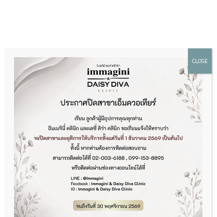
CLOSE
ขอบคุณที่สละเวลาลงทะเบียนนะคะ